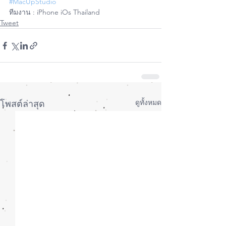
#MacUpStudio
ทีมงาน : iPhone iOs Thailand
Tweet
ดูทั้งหมด
โพสต์ล่าสุด