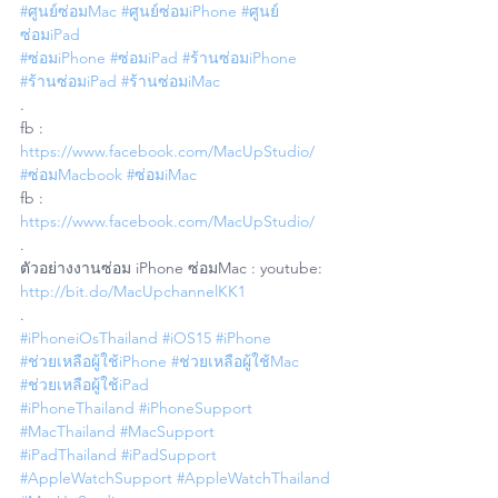
#ศูนย์ซ่อมMac
#ศูนย์ซ่อมiPhone
#ศูนย์
ซ่อมiPad
#ซ่อมiPhone
#ซ่อมiPad
#ร้านซ่อมiPhone
#ร้านซ่อมiPad
#ร้านซ่อมiMac
.
fb : 
https://www.facebook.com/MacUpStudio/
#ซ่อมMacbook
#ซ่อมiMac
fb : 
https://www.facebook.com/MacUpStudio/
.
ตัวอย่างงานซ่อม iPhone ซ่อมMac : youtube: 
http://bit.do/MacUpchannelKK1
.
#iPhoneiOsThailand
#iOS15
#iPhone
#ช่วยเหลือผู้ใช้iPhone
#ช่วยเหลือผู้ใช้Mac
#ช่วยเหลือผู้ใช้iPad
#iPhoneThailand
#iPhoneSupport
#MacThailand
#MacSupport
#iPadThailand
#iPadSupport
#AppleWatchSupport
#AppleWatchThailand