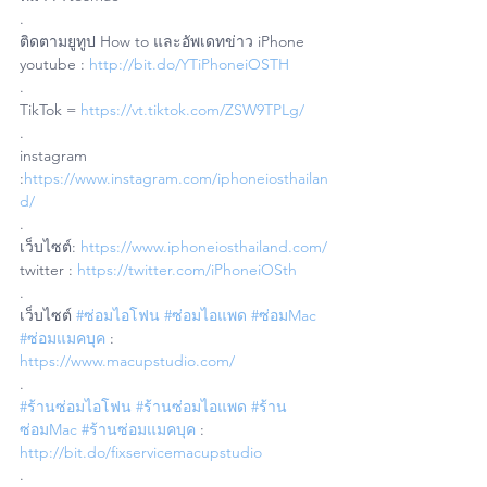
. 
ติดตามยูทูป How to และอัพเดทข่าว iPhone
youtube : 
http://bit.do/YTiPhoneiOSTH
.
TikTok = 
https://vt.tiktok.com/ZSW9TPLg/
.
instagram 
:
https://www.instagram.com/iphoneiosthailan
d/
.
เว็บไซต์: 
https://www.iphoneiosthailand.com/
twitter : 
https://twitter.com/iPhoneiOSth
.
เว็บไซต์ 
#ซ่อมไอโฟน
#ซ่อมไอแพด
#ซ่อมMac
#ซ่อมแมคบุค
 : 
https://www.macupstudio.com/
.
#ร้านซ่อมไอโฟน
#ร้านซ่อมไอแพด
#ร้าน
ซ่อมMac
#ร้านซ่อมแมคบุค
 : 
http://bit.do/fixservicemacupstudio
.