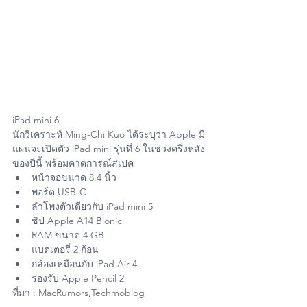
iPad mini 6 
นักวิเคราะห์ Ming-Chi Kuo ได้ระบุว่า Apple มี
แผนจะเปิดตัว iPad mini รุ่นที่ 6 ในช่วงครึ่งหลัง
ของปีนี้ พร้อมคาดการณ์สเปค
หน้าจอขนาด 8.4 นิ้ว
พอร์ต USB-C
ลำโพงตัวเดียวกับ iPad mini 5
ชิป Apple A14 Bionic
RAM ขนาด 4 GB
แบตเตอรี่ 2 ก้อน
กล้องเหมือนกับ iPad Air 4 
รองรับ Apple Pencil 2
ที่มา : MacRumors,Techmoblog