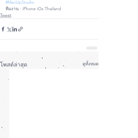
#MacUpStudio
ทีมงาน : iPhone iOs Thailand
Tweet
ดูทั้งหมด
โพสต์ล่าสุด