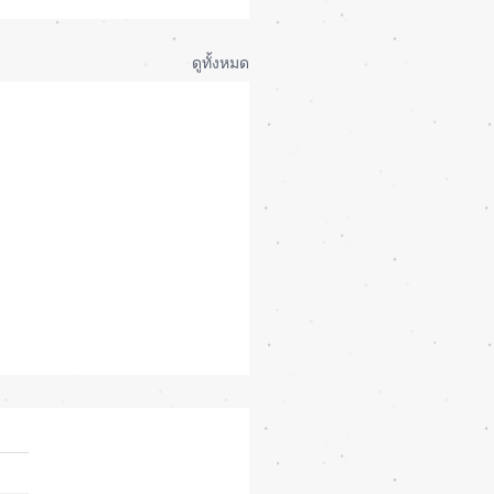
ดูทั้งหมด