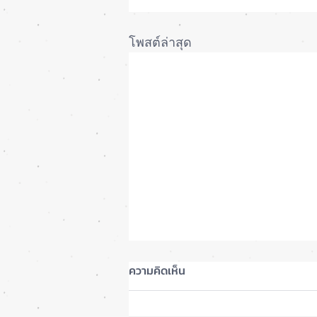
โพสต์ล่าสุด
ความคิดเห็น