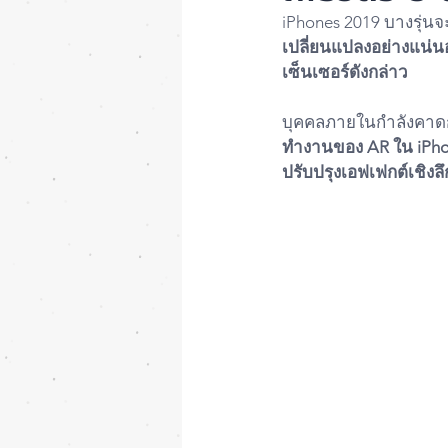
iPhones 2019 บางรุ่นจะ
เปลี่ยนแปลงอย่างแน่น
เซ็นเซอร์ดังกล่าว
บุคคลภายในกำลังคาด
ทำงานของ AR ใน iPhon
ปรับปรุงเอฟเฟกต์เชิงลึ