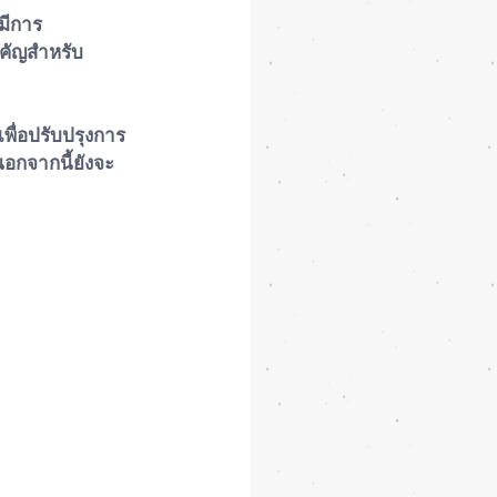
มีการ
ำคัญสำหรับ
เพื่อปรับปรุงการ
อกจากนี้ยังจะ