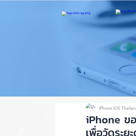
iPhone iOS Thailan
iPhone ของ
เพื่อวัดระยะ