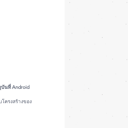
บันที่ Android 
กับโครงสร้างของ