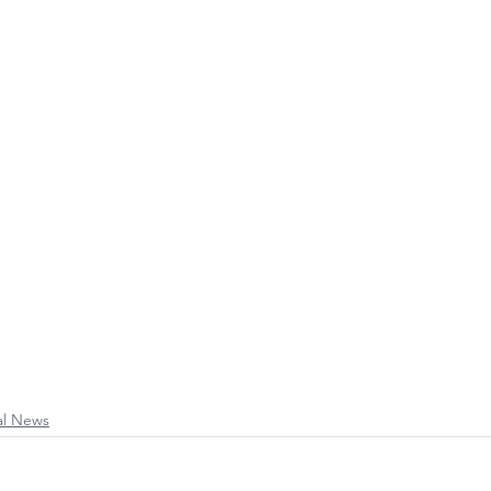
al News