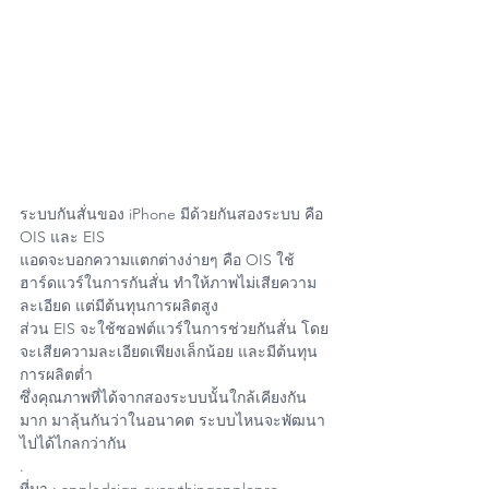
ระบบกันสั่นของ iPhone มีด้วยกันสองระบบ คือ 
OIS และ EIS
แอดจะบอกความแตกต่างง่ายๆ คือ OIS ใช้
ฮาร์ดแวร์ในการกันสั่น ทำให้ภาพไม่เสียความ
ละเอียด แต่มีต้นทุนการผลิตสูง
ส่วน EIS จะใช้ซอฟต์แวร์ในการช่วยกันสั่น โดย
จะเสียความละเอียดเพียงเล็กน้อย และมีต้นทุน
การผลิตต่ำ 
ซึ่งคุณภาพที่ได้จากสองระบบนั้นใกล้เคียงกัน
มาก มาลุ้นกันว่าในอนาคต ระบบไหนจะพัฒนา
ไปได้ไกลกว่ากัน
.