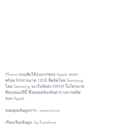
iPhone แบบพับได้รุ่นแรกของ Apple จะมา
พร้อม RAM ขนาด 12GB ที่ผลิตโดย Samsung 
โดย Samsung จะเริ่มจัดส่ง DRAM ในไตรมาส
ที่สองของปีนี้ ซึ่งสอดคล้องกับตารางการผลิต
ของ Apple
ขอบคุณข้อมูลจาก : macrumors
เรียบเรียงข้อมูล  by Funshine