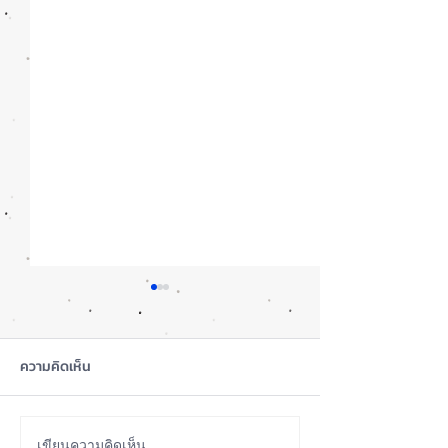
ความคิดเห็น
เขียนความคิดเห็น…