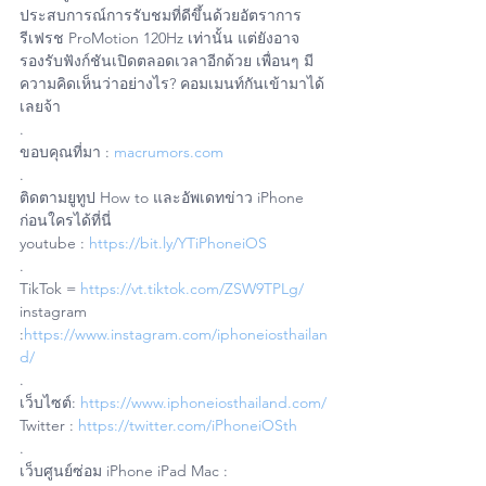
ประสบการณ์การรับชมที่ดีขึ้นด้วยอัตราการ
รีเฟรช ProMotion 120Hz เท่านั้น แต่ยังอาจ
รองรับฟังก์ชันเปิดตลอดเวลาอีกด้วย เพื่อนๆ มี
ความคิดเห็นว่าอย่างไร? คอมเมนท์กันเข้ามาได้
เลยจ้า
.
ขอบคุณที่มา : 
macrumors.com
.
ติดตามยูทูป How to และอัพเดทข่าว iPhone 
ก่อนใครได้ที่นี่
youtube : 
https://bit.ly/YTiPhoneiOS
.
TikTok = 
https://vt.tiktok.com/ZSW9TPLg/
instagram 
:
https://www.instagram.com/iphoneiosthailan
d/
.
เว็บไซต์: 
https://www.iphoneiosthailand.com/
Twitter : 
https://twitter.com/iPhoneiOSth
.
เว็บศูนย์ซ่อม iPhone iPad Mac : 