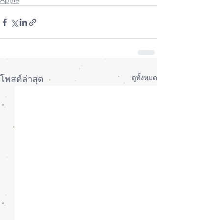
Apple
ดูทั้งหมด
โพสต์ล่าสุด