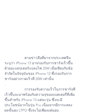
		ตามข่าวลือที่มาจากประเทศจีน 
ระบุว่า iPhone 13 อาจรองรับการชาร์จเร็วขึ้น 
ด้วยอะแดปเตอร์แปลงไฟ 25W เมื่อเทียบกับข้อ
จำกัดในปัจจุบันของ iPhone 12 ซึ่งรองรับการ
ชาร์จอย่างรวดเร็วที่ 20W เท่านั้น 
.
		การรองรับความเร็วในการชาร์จที่
เร็วขึ้นจะมาพร้อมกับความจุของแบตเตอรี่ที่เพิ่ม
ขึ้นสำหรับ ‌iPhone 13‌ แต่ละรุ่น ซึ่งจะมี
ประโยชน์มากในรุ่น Pro เนื่องจากมีการแสดง
ผลขั้นสูง LTPO ซึ่งจะไม่เพียงแต่มอบ