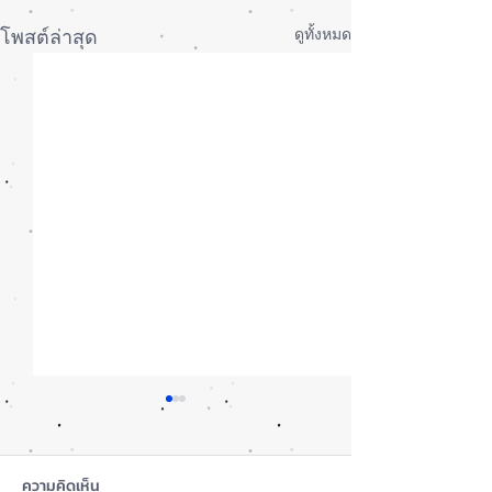
ดูทั้งหมด
โพสต์ล่าสุด
ความคิดเห็น