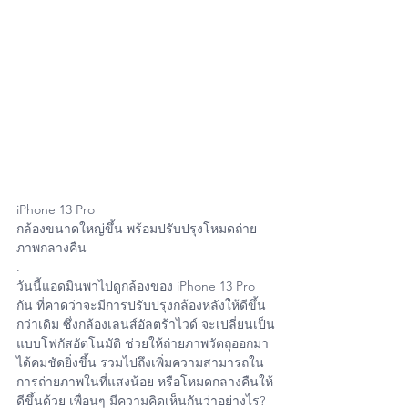
iPhone 13 Pro 
กล้องขนาดใหญ่ขึ้น พร้อมปรับปรุงโหมดถ่าย
ภาพกลางคืน
.
วันนี้แอดมินพาไปดูกล้องของ iPhone 13 Pro 
กัน ที่คาดว่าจะมีการปรับปรุงกล้องหลังให้ดีขึ้น
กว่าเดิม ซึ่งกล้องเลนส์อัลตร้าไวด์ จะเปลี่ยนเป็น
แบบโฟกัสอัตโนมัติ ช่วยให้ถ่ายภาพวัตถุออกมา
ได้คมชัดยิ่งขึ้น รวมไปถึงเพิ่มความสามารถใน
การถ่ายภาพในที่แสงน้อย หรือโหมดกลางคืนให้
ดีขึ้นด้วย เพื่อนๆ มีความคิดเห็นกันว่าอย่างไร? 