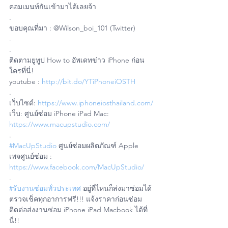
คอมเมนท์กันเข้ามาได้เลยจ้า 
.
ขอบคุณที่มา : @Wilson_boi_101 (Twitter)
.
.
ติดตามยูทูป How to อัพเดทข่าว iPhone ก่อน
ใครที่นี่!
youtube : 
http://bit.do/YTiPhoneiOSTH
.
เว็บไซต์: 
https://www.iphoneiosthailand.com/
เว็บ: ศูนย์ซ่อม iPhone iPad Mac: 
https://www.macupstudio.com/
.
#MacUpStudio
 ศูนย์ซ่อมผลิตภัณฑ์ Apple
เพจศูนย์ซ่อม : 
https://www.facebook.com/MacUpStudio/
.
#รับงานซ่อมทั่วประเทศ
 อยู่ที่ไหนก็ส่งมาซ่อมได้ 
ตรวจเช็คทุกอาการฟรี!!! แจ้งราคาก่อนซ่อม
ติดต่อส่งงานซ่อม iPhone iPad Macbook ได้ที่
นี่!!