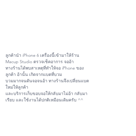
ลูกค้านำ iPhone 6 เครื่องนี้เข้ามาให้ร้าน 
Macup Studio ตรวจเช็คอาการ จออ้า
ทางร้านได้พบสาเหตุที่ทำให้จอ iPhone ของ
ลูกค้า อ้านั้น เกิดจากแบตที่บวม
บวมมากจนดันจอจนอ้า ทางร้านจึงเปลี่ยนแบต
ใหม่ให้ลูกค้า 
และบริการเก็บขอบจอให้กลับมาไม่อ้า กลับมา
เรียบ และใช้งานได้ปกติเหมือนเดิมครับ ^^