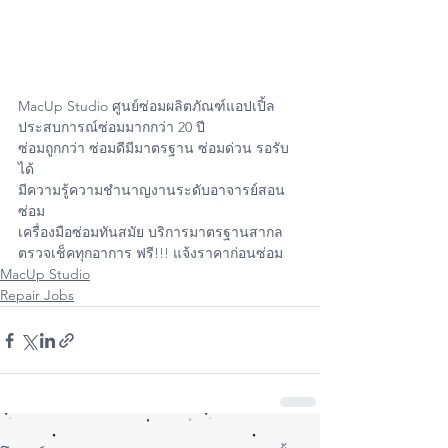
MacUp Studio ศูนย์ซ่อมผลิตภัณฑ์แอปเปิ้ล
ประสบการณ์ซ่อมมากกว่า 20 ปี
ซ่อมถูกกว่า ซ่อมดีมีมาตรฐาน ซ่อมด่วน รอรับ
ได้
มีความรู้ความชำนาญงานระดับอาจารย์สอน
ซ่อม
เครื่องมือซ่อมทันสมัย บริการมาตรฐานสากล
ตรวจเช็คทุกอาการ ฟรี!!! แจ้งราคาก่อนซ่อม
MacUp Studio
Repair Jobs