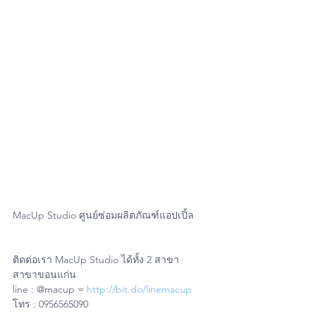
MacUp Studio ศูนย์ซ่อมผลิตภัณฑ์แอปเปิ้ล
ติดต่อเรา MacUp Studio ได้ทั้ง 2 สาขา
สาขาขอนแก่น
line : @macup = 
http://bit.do/linemacup
โทร : 0956565090