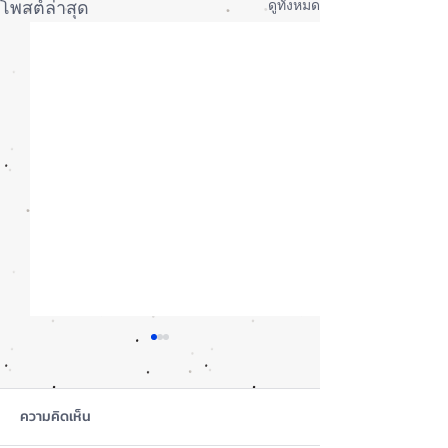
ดูทั้งหมด
โพสต์ล่าสุด
ความคิดเห็น