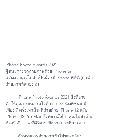
iPhone Photo Awards 2021
ผู้ชนะรางวัลถ่ายภาพด้วย iPhone 5s
แสดงว่าคุณไม่จำเป็นต้องมี iPhone ที่ดีที่สุด เพื่อ
ถ่ายภาพที่สวยงาม
.
	iPhone Photo Awards 2021 สิ่งที่อาจ
ทำให้คุณประหลาดใจคือจาก 54 นัดที่ชนะ มี
เพียง 7 ครั้งเท่านั้น ที่ถ่ายด้วย iPhone 12 หรือ 
iPhone 12 Pro Max ซึ่งพิสูจน์ได้ว่าคุณไม่จำเป็น
ต้องมี iPhone ที่ดีที่สุด เพื่อถ่ายภาพที่สวยงาม
.
	สำหรับการถ่ายภาพทั่วไปของกล้อง 