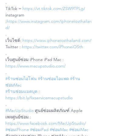
.
TikTok = 
https://vt.tiktok.com/ZSW9TPLg/
instagram 
:
https://www.instagram.com/iphoneiosthailan
d/
.
เว็บไซต์: 
https://www.iphoneiosthailand.com/
Twitter : 
https://twitter.com/iPhoneiOSth
.
เว็บศูนย์ซ่อม iPhone iPad Mac : 
https://www.macupstudio.com/
.
#ร้านซ่อมไอโฟน
#ร้านซ่อมไอแพด
#ร้าน
ซ่อมMac
#ร้านซ่อมแมคบุค
 : 
https://bit.ly/fixservicemacupstudio
.
#MacUpStudio
 ศูนย์ซ่อมผลิตภัณฑ์ Apple
เพจศูนย์ซ่อม : 
https://www.facebook.com/MacUpStudio/
#ซ่อมiPhone
#ซ่อมiPad
#ซ่อมMac
#ซ่อมiMac