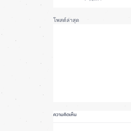
โพสต์ล่าสุด
ความคิดเห็น