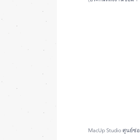
MacUp Studio ศูนย์ซ่อ