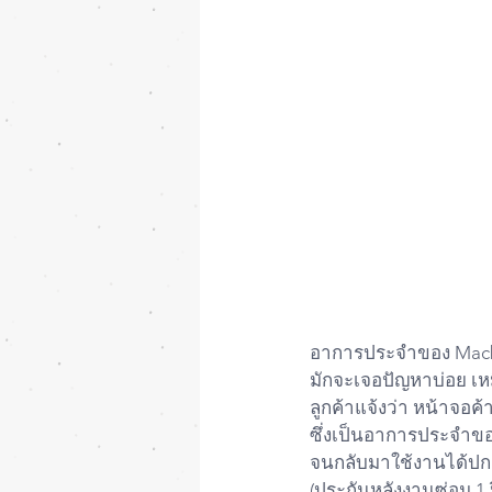
อาการประจำของ Macbook 
มักจะเจอปัญหาบ่อย เหม
ลูกค้าแจ้งว่า หน้าจอค
ซึ่งเป็นอาการประจำขอ
จนกลับมาใช้งานได้ปก
(ประกันหลังงานซ่อม 1 