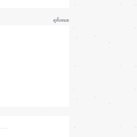
ดูทั้งหมด