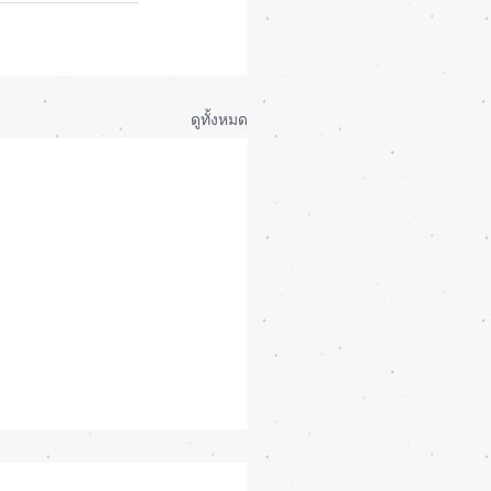
ดูทั้งหมด