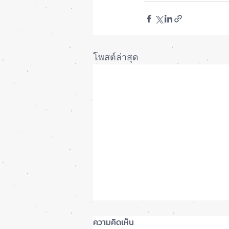
โพสต์ล่าสุด
ความคิดเห็น