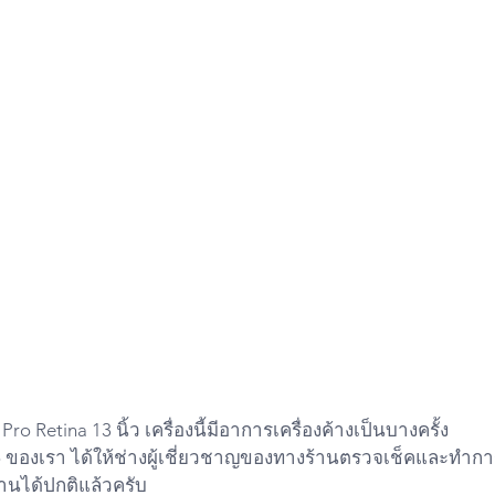
ro Retina 13 นิ้ว เครื่องนี้มีอาการเครื่องค้างเป็นบางครั้ง
o ของเรา ได้ให้ช่างผู้เชี่ยวชาญของทางร้านตรวจเช็คและทำ
นได้ปกติแล้วครับ