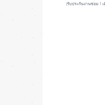
(รับประกันงานซ่อม 1 เ