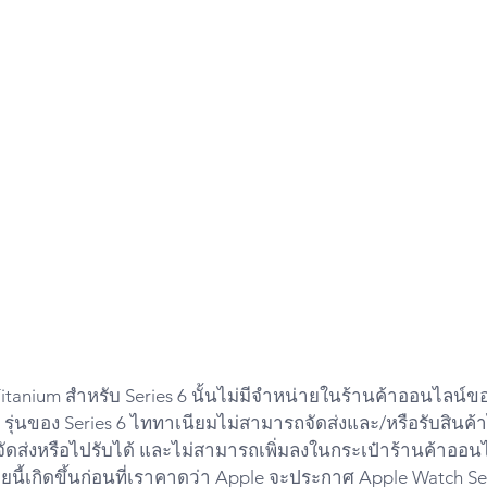
itanium สำหรับ Series 6 นั้นไม่มีจำหน่ายในร้านค้าออนไลน์ขอ
ม รุ่นของ Series 6 ไททาเนียมไม่สามารถจัดส่งและ/หรือรับสินค้
จัดส่งหรือไปรับได้ และไม่สามารถเพิ่มลงในกระเป๋าร้านค้าออน
ยนี้เกิดขึ้นก่อนที่เราคาดว่า Apple จะประกาศ Apple Watch Ser