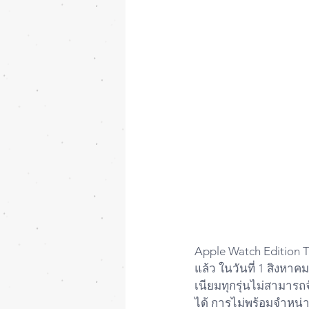
Apple Watch Edition T
แล้ว ในวันที่ 1 สิงหาค
เนียมทุกรุ่นไม่สามารถ
ได้ การไม่พร้อมจำหน่า