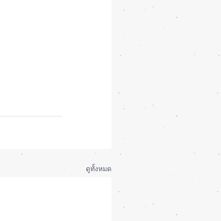
ดูทั้งหมด