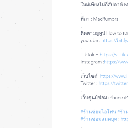
ใหม่เพียงไม่กี่สัปดาห
.
ที่มา : MacRumors
.
ติดตามยูทูป How to และ
youtube : 
https://bit.
.
TikTok = 
https://vt.t
instagram :
https://ww
.
เว็บไซต์: 
https://www.
Twitter : 
https://twitt
.
เว็บศูนย์ซ่อม iPhone i
.
#ร้านซ่อมไอโฟน
#ร้า
#ร้านซ่อมแมคบุค
 : 
htt
.