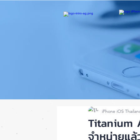
iPhone iOS Thailan
Titanium 
จำหน่ายแล้