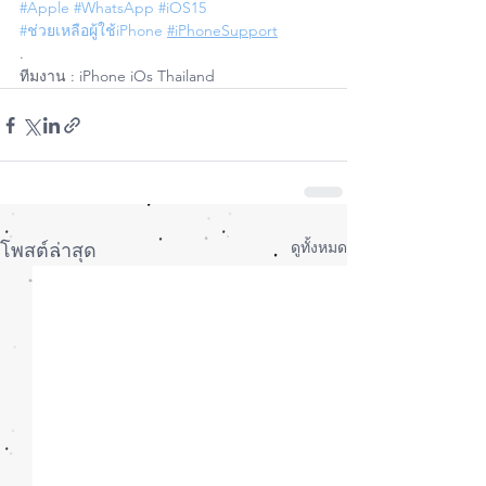
#Apple
#WhatsApp
#iOS15
#ช่วยเหลือผู้ใช้iPhone
#iPhoneSupport
.
ทีมงาน : iPhone iOs Thailand
ดูทั้งหมด
โพสต์ล่าสุด