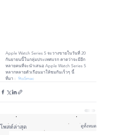
Apple Watch Series 5 จะวางขายในวันที่ 20 
กันยายนนี้ในกลุ่มประเทศแรก คาดว่าจะมีอีก
หลายคนที่จะนำเสนอ Apple Watch Series 5 
หลากหลายตัวเรือนมาให้ชมกันเร็วๆ นี้
ที่มา :  
9to5mac
ดูทั้งหมด
โพสต์ล่าสุด