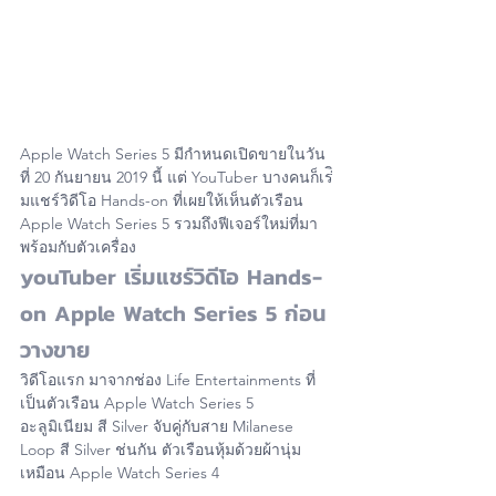
Apple Watch Series 5 มีกำหนดเปิดขายในวัน
ที่ 20 กันยายน 2019 นี้ แต่ YouTuber บางคนก็เร่ิ
มแชร์วิดีโอ Hands-on ที่เผยให้เห็นตัวเรือน 
Apple Watch Series 5 รวมถึงฟีเจอร์ใหม่ที่มา
พร้อมกับตัวเครื่อง
youTuber เริ่มแชร์วิดีโอ Hands-
on Apple Watch Series 5 ก่อน
วางขาย
วิดีโอแรก มาจากช่อง Life Entertainments ที่
เป็นตัวเรือน Apple Watch Series 5 
อะลูมิเนียม สี Silver จับคู่กับสาย Milanese 
Loop สี Silver ช่นกัน ตัวเรือนหุ้มด้วยผ้านุ่ม
เหมือน Apple Watch Series 4