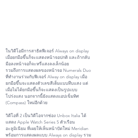
ในวิดีโอมีการสาธิตฟีเจอร์ Always on display 
เมื่อยกมือขึ้นก็จะแสดงหน้าจอปกติ และถ้ากลับ
มือลงหน้าจอก็จะหรี่แสงลงเล็กน้อย
รวมถึงการแสดงผลของหน้าจอ Numerals Duo 
ที่ทำงานร่วมกับฟีเจอร์​ Alway on display เมื่อ
ยกมือขึ้นจะแสดงตัวเลขสีเต็มแบบทึบแสง แต่
เมื่อไม่ได้ยกมือขึ้นก็จะแสดงเป็นรูปแบบ
โปร่งแสง นอกจากนี้ยังแสดงแอปเข็มทิศ 
(Compass) ใหม่อีกด้วย
วิดีโอที่ 2 เป็นวิดีโอจากช่อง Unbox Italia ได้
แสดง Apple Watch Series 5 ตัวเรือน
อะลูมิเนียม ที่เผยให้เห็นหน้าปัดใหม่ Meridian 
พร้อมการแสดงผลแบบ Always on display รวม