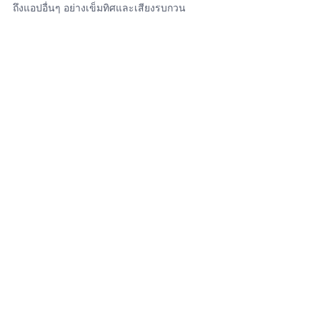
ถึงแอปอื่นๆ อย่างเข็มทิศและเสียงรบกวน