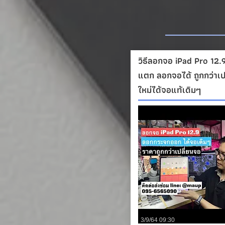
วิธีลอกจอ iPad Pro 12
แตก ลอกจอได้ ถูกกว่าเป
ใหม่ได้จอแท้เดิมๆ
3/9/64 09:30