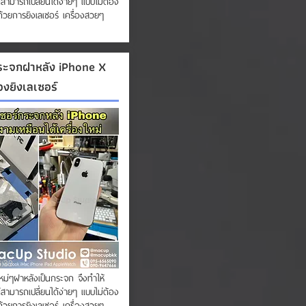
สามารถเปลี่ยนได้ง่ายๆ แบบไม่ต้อง
ด้วยการยิงเลเซอร์ เครื่องสวยๆ
กระจกฝาหลัง iPhone X
่องยิงเลเซอร์
6:39
ใหม่ๆฝาหลังเป็นกระจก จึงทำให้
สามารถเปลี่ยนได้ง่ายๆ แบบไม่ต้อง
ด้วยการยิงเลเซอร์ เครื่องสวยๆ