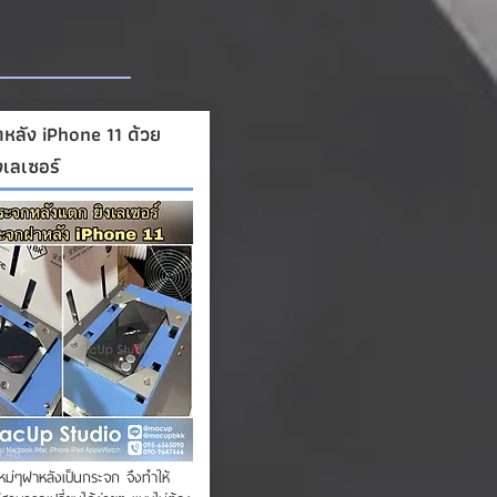
าหลัง iPhone 11 ด้วย
งเลเซอร์
6:48
ใหม่ๆฝาหลังเป็นกระจก จึงทำให้