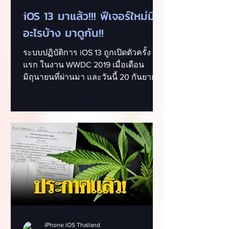
iOS 13 มาแล้ว!!! ฟีเจอร์ใหม่มี
อะไรบ้าง มาดูกัน!!
ระบบปฏิบัติการ iOS 13 ถูกเปิดตัวครั้ง
แรก ในงาน WWDC 2019 เมื่อเดือน
มิถุนายนที่ผ่านมา และวันนี้ 20 กันยายน
2019...
iPhone iOS Thailand