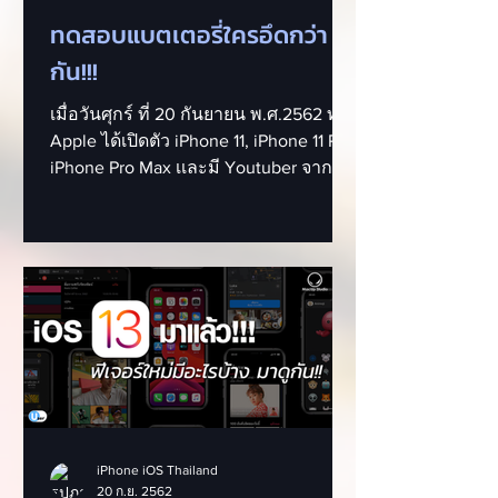
ทดสอบแบตเตอรี่ใครอึดกว่า
กัน!!!
เมื่อวันศุกร์ ที่ 20 กันยายน พ.ศ.2562 ทาง
Apple ได้เปิดตัว iPhone 11, iPhone 11 Pro,
iPhone Pro Max เเละมี Youtuber จาก
ช่อง...
iPhone iOS Thailand
20 ก.ย. 2562