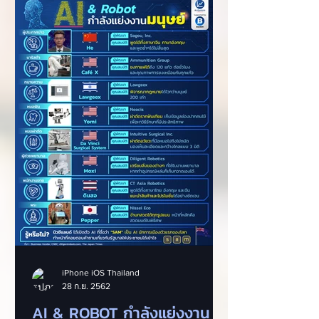
iPhone iOS Thailand
28 ก.ย. 2562
AI & ROBOT กำลังแย่งงาน