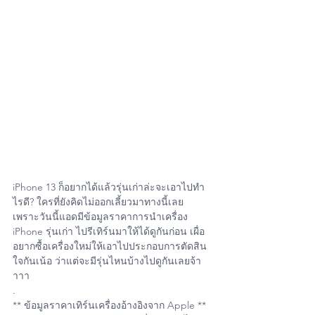
iPhone 13 ก็อยากได้แล้วรุ่นเก่าล่ะจะเอาไปทำ
ไรดี? ใครที่ยังคิดไม่ออกเลี้ยวมาทางนี้เลย 
เพราะวันนี้แอดมีข้อมูลราคาการนำเครื่อง 
iPhone รุ่นเก่า ไปรีเทิร์นมาให้ได้ดูกันก่อน เผื่อ
อยากซื้อเครื่องใหม่ให้เอาไปประกอบการตัดสิน
ใจกันเน้อ ว่าแต่จะมีรุ่นไหนบ้างไปดูกันเลยจ้า
าาา  
.
** ข้อมูลราคาเทิร์นเครื่องอ้างอิงจาก Apple **