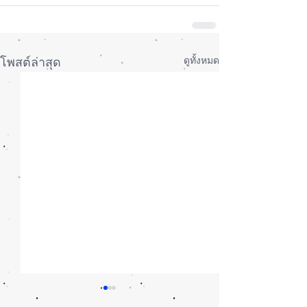
ดูทั้งหมด
โพสต์ล่าสุด