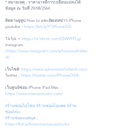
* หมายเหตุ : ราคาอาจมีการเปลี่ยนแปลงได้ 
ข้อมูล ณ วันที่ 29/08/2564 
.
ติดตามยูทูป How to และอัพเดทข่าว iPhone
youtube : 
https://bit.ly/YTiPhoneiOS
.
TikTok = 
https://vt.tiktok.com/ZSW9TPLg/
instagram 
:
https://www.instagram.com/iphoneiosthailan
d/
.
เว็บไซต์: 
https://www.iphoneiosthailand.com/
Twitter : 
https://twitter.com/iPhoneiOSth
.
เว็บศูนย์ซ่อม iPhone iPad Mac : 
https://www.macupstudio.com/
.
#ร้านซ่อมไอโฟน
#ร้านซ่อมไอแพด
#ร้าน
ซ่อมMac
#ร้านซ่อมแมคบุค
 : 
https://bit.ly/fixservicemacupstudio