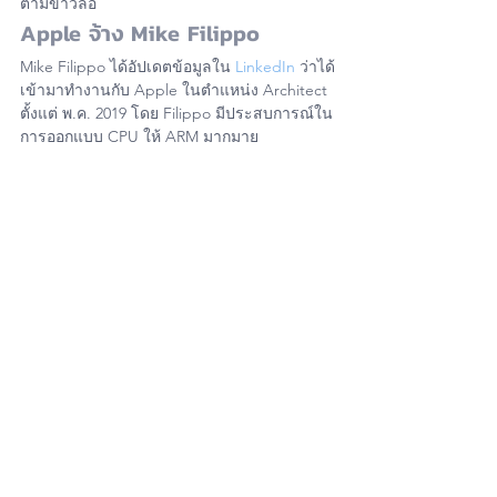
ตามข่าวลือ
Apple จ้าง Mike Filippo
Mike Filippo ได้อัปเดตข้อมูลใน 
LinkedIn
 ว่าได้
เข้ามาทำงานกับ Apple ในตำแหน่ง Architect 
ตั้งแต่ พ.ค. 2019 โดย Filippo มีประสบการณ์ใน
การออกแบบ CPU ให้ ARM มากมาย