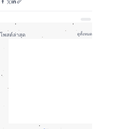
ดูทั้งหมด
โพสต์ล่าสุด