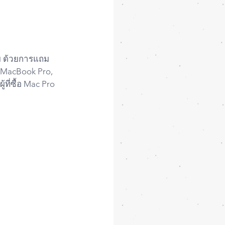
r, MacBook Pro, 
ที่ซื้อ Mac Pro 