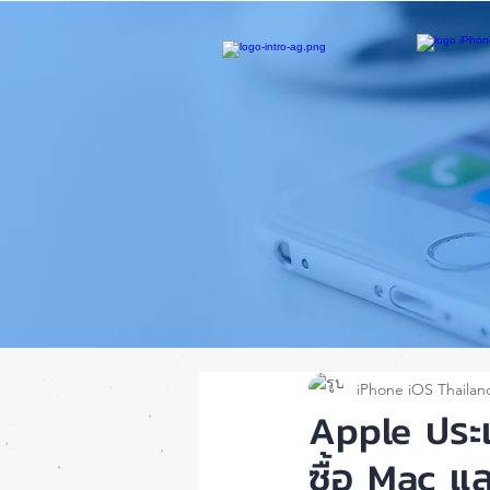
iPhone iOS Thailan
Apple ประเ
ซื้อ Mac แ