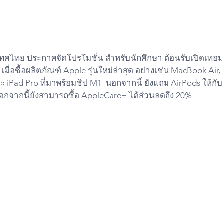
ี เมื่อซื้อผลิตภัณฑ์ Apple รุ่นใหม่ล่าสุด อย่างเช่น MacBook Ai
 iPad Pro ที่มาพร้อมชิป M1  นอกจากนี้ ยังแถม AirPods ให้กับผู้
นอกจากนี้ยังสามารถซื้อ AppleCare+ ได้ส่วนลดถึง 20%