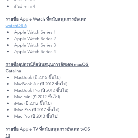
iPad mini 4
รายชื่อ Apple Watch ที่สนับสนุนการอัพเดท 
watchOS 6
Apple Watch Series 1
Apple Watch Series 2
Apple Watch Series 3
Apple Watch Series 4
รายชื่ออุปกรณ์ที่สนับสนุนการอัพเดท macOS 
Catalina
MacBook (ปี 2015 ขึ้นไป)
MacBook Air (ปี 2012 ขึ้นไป)
MacBook Pro (ปี 2012 ขึ้นไป)
Mac mini (ปี 2012 ขึ้นไป)
iMac (ปี 2012 ขึ้นไป)
iMac Pro (ปี 2017 ขึ้นไป)
Mac Pro (ปี 2013 ขึ้นไป)
รายชื่อ Apple TV ที่สนับสนุนการอัพเดท tvOS 
13