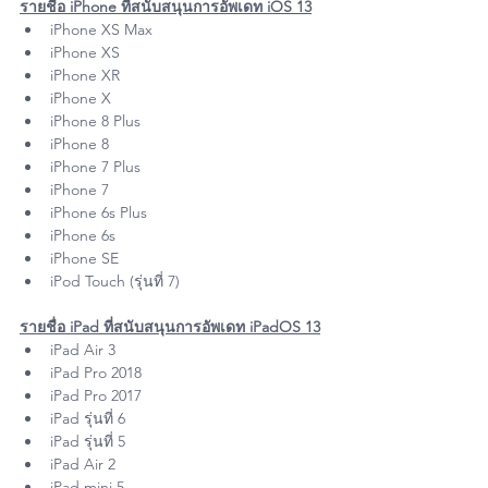
รายชื่อ iPhone ที่สนับสนุนการอัพเดท iOS 13
iPhone XS Max
iPhone XS
iPhone XR
iPhone X
iPhone 8 Plus
iPhone 8
iPhone 7 Plus
iPhone 7
iPhone 6s Plus
iPhone 6s
iPhone SE
iPod Touch (รุ่นที่ 7)
รายชื่อ iPad ที่สนับสนุนการอัพเดท iPadOS 13
iPad Air 3
iPad Pro 2018
iPad Pro 2017
iPad รุ่นที่ 6
iPad รุ่นที่ 5
iPad Air 2
iPad mini 5