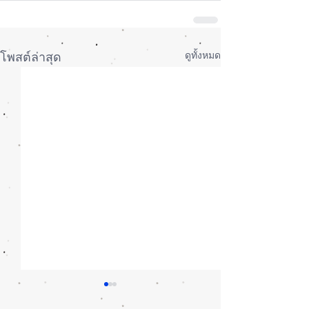
ดูทั้งหมด
โพสต์ล่าสุด