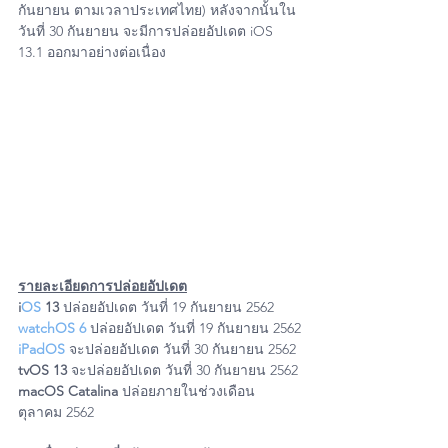
กันยายน ตามเวลาประเทศไทย) หลังจากนั้นใน
วันที่ 30 กันยายน จะมีการปล่อยอัปเดต iOS 
13.1 ออกมาอย่างต่อเนื่อง
รายละเอียดการปล่อยอัปเดต
i
OS 
13 
ปล่อยอัปเดต วันที่ 19 กันยายน 2562
watchOS 6
ปล่อยอัปเดต วันที่ 19 กันยายน 2562
iPadOS
 จะปล่อยอัปเดต วันที่ 30 กันยายน 2562
tvOS 13
 จะปล่อยอัปเดต วันที่ 30 กันยายน 2562 
macOS Catalina
 ปล่อยภายในช่วงเดือน
ตุลาคม 2562