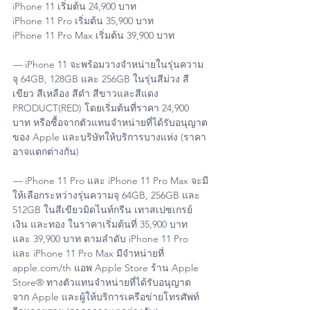
iPhone 11 เริ่มต้น 24,900 บาท
iPhone 11 Pro เริ่มต้น 35,900 บาท
iPhone 11 Pro Max เริ่มต้น 39,900 บาท
—
 iPhone 11 จะพร้อมวางจำหน่ายในรุ่นความ
จุ 64GB, 128GB และ 256GB ในรุ่นสีม่วง สี
เขียว สีเหลือง สีดำ สีขาวและสีแดง 
PRODUCT(RED) โดยเริ่มต้นที่ราคา 24,900 
บาท หรือซื้อจากตัวแทนจำหน่ายที่ได้รับอนุญาต
ของ Apple และบริษัทให้บริการบางแห่ง (ราคา
อาจแตกต่างกัน)
— 
iPhone 11 Pro และ iPhone 11 Pro Max จะมี
ให้เลือกระหว่างรุ่นความจุ 64GB, 256GB และ 
512GB ในสีเขียวมิดไนท์กรีน เทาสเปซเกรย์ 
เงิน และทอง ในราคาเริ่มต้นที่ 35,900 บาท 
และ 39,900 บาท ตามลำดับ iPhone 11 Pro 
และ iPhone 11 Pro Max มีจำหน่ายที่ 
apple.com/th แอพ Apple Store ร้าน Apple 
Store® ทางตัวแทนจำหน่ายที่ได้รับอนุญาต
จาก Apple และผู้ให้บริการเครือข่ายโทรศัพท์