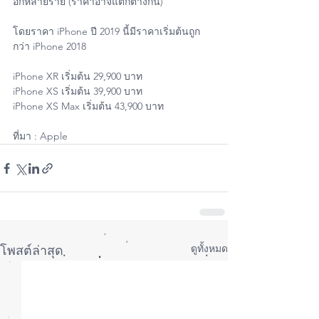
อีกหลายราย (ราคาอาจแตกต่างกัน)
โดยราคา iPhone ปี 2019 นี้มีราคาเริ่มต้นถูก
กว่า iPhone 2018
iPhone XR เริ่มต้น 29,900 บาท
iPhone XS เริ่มต้น 39,900 บาท
iPhone XS Max เริ่มต้น 43,900 บาท
ที่มา : Apple
ดูทั้งหมด
โพสต์ล่าสุด