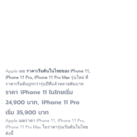
Apple เผย 
ราคาเริ่มต้นในไทยของ iPhone 11, 
iPhone 11 Pro, iPhone 11 Pro Max
 รุ่นใหม่ ที่
ราคาเริ่มต้นถูกกว่ารุ่นปีที่แล้วหลายพันบาท
ราคา iPhone 11 ในไทยเริ่ม 
24,900 บาท, iPhone 11 Pro 
เริ่ม 35,900 บาท
Apple เผยราคา iPhone 11, iPhone 11 Pro, 
iPhone 11 Pro Max ในราคารุ่นเริ่มต้นในไทย
ดังนี้