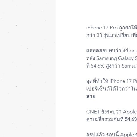
iPhone 17 Pro ถูกยกให
กว่า 33 รุ่นมาเปรียบเท
ผลทดสอบพบว่า iPhone
หลัง Samsung Galaxy S
ที่ 54.6% สูงกว่า Samsu
จุดที่ทำให้ iPhone 17 
เปอร์เซ็นต์ได้ไวกว่า
สาย
CNET ยังระบุว่า Apple
ค่าเฉลี่ยรวมกันที่ 
54.6
สรุปแล้ว รอบนี้ Appl