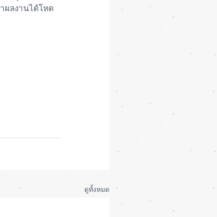
่ทำผลงานได้โหด
ดูทั้งหมด