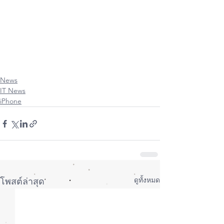
News
IT News
iPhone
ดูทั้งหมด
โพสต์ล่าสุด