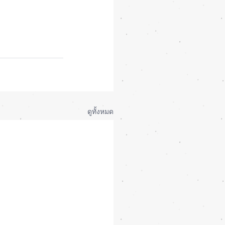
ดูทั้งหมด