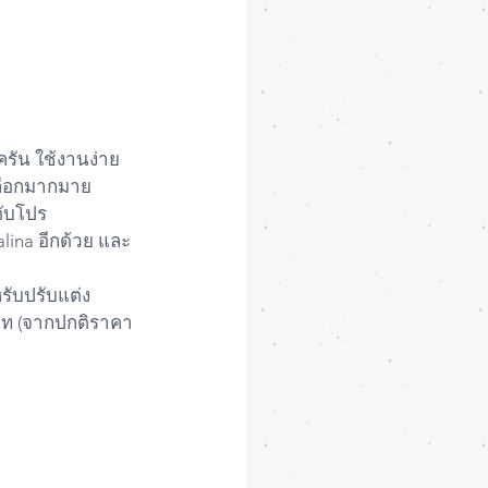
รัน ใช้งานง่าย 
เลือกมากมาย 
ดับโปร
lina อีกด้วย และ
รับปรับแต่ง
ท (จากปกติราคา 