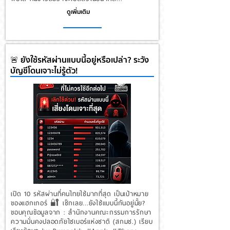
ดูเพิ่มเติม
🚨 ยังใช้รหัสผ่านแบบนี้อยู่หรือเปล่า? ระวัง
บัญชีโดนเจาะไม่รู้ตัว!
เปิด 10 รหัสผ่านที่คนไทยใช้มากที่สุด เป็นเป้าหมาย
ของแฮกเกอร์ 🔐 เช็กเลย...ยังใช้แบบนี้กันอยู่มั้ย?
ขอบคุณข้อมูลจาก : สํานักงานคณะกรรมการรักษา
ความมั่นคงปลอดภัยไซเบอร์แห่งชาติ (สกมช.) เรียบ