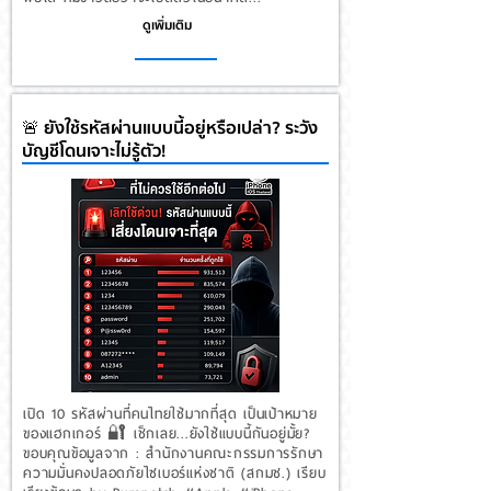
ดูเพิ่มเติม
🚨 ยังใช้รหัสผ่านแบบนี้อยู่หรือเปล่า? ระวัง
บัญชีโดนเจาะไม่รู้ตัว!
เปิด 10 รหัสผ่านที่คนไทยใช้มากที่สุด เป็นเป้าหมาย
ของแฮกเกอร์ 🔐 เช็กเลย...ยังใช้แบบนี้กันอยู่มั้ย?
ขอบคุณข้อมูลจาก : สํานักงานคณะกรรมการรักษา
ความมั่นคงปลอดภัยไซเบอร์แห่งชาติ (สกมช.) เรียบ