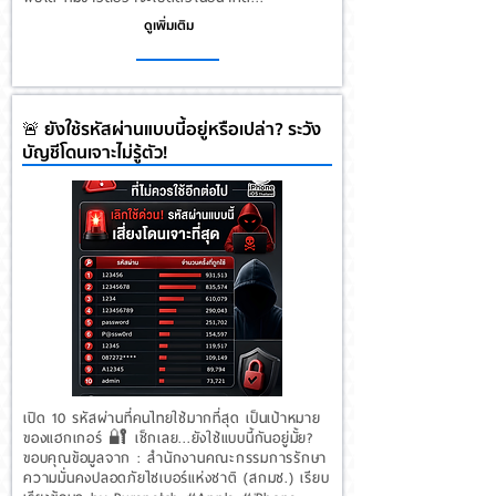
ดูเพิ่มเติม
🚨 ยังใช้รหัสผ่านแบบนี้อยู่หรือเปล่า? ระวัง
บัญชีโดนเจาะไม่รู้ตัว!
เปิด 10 รหัสผ่านที่คนไทยใช้มากที่สุด เป็นเป้าหมาย
ของแฮกเกอร์ 🔐 เช็กเลย...ยังใช้แบบนี้กันอยู่มั้ย?
ขอบคุณข้อมูลจาก : สํานักงานคณะกรรมการรักษา
ความมั่นคงปลอดภัยไซเบอร์แห่งชาติ (สกมช.) เรียบ