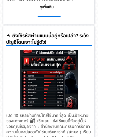
ดูเพิ่มเติม
🚨 ยังใช้รหัสผ่านแบบนี้อยู่หรือเปล่า? ระวัง
บัญชีโดนเจาะไม่รู้ตัว!
เปิด 10 รหัสผ่านที่คนไทยใช้มากที่สุด เป็นเป้าหมาย
ของแฮกเกอร์ 🔐 เช็กเลย...ยังใช้แบบนี้กันอยู่มั้ย?
ขอบคุณข้อมูลจาก : สํานักงานคณะกรรมการรักษา
ความมั่นคงปลอดภัยไซเบอร์แห่งชาติ (สกมช.) เรียบ