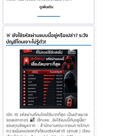
ดูเพิ่มเติม
🚨 ยังใช้รหัสผ่านแบบนี้อยู่หรือเปล่า? ระวัง
บัญชีโดนเจาะไม่รู้ตัว!
เปิด 10 รหัสผ่านที่คนไทยใช้มากที่สุด เป็นเป้าหมาย
ของแฮกเกอร์ 🔐 เช็กเลย...ยังใช้แบบนี้กันอยู่มั้ย?
ขอบคุณข้อมูลจาก : สํานักงานคณะกรรมการรักษา
ความมั่นคงปลอดภัยไซเบอร์แห่งชาติ (สกมช.) เรียบ