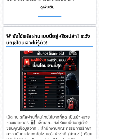
ดูเพิ่มเติม
🚨 ยังใช้รหัสผ่านแบบนี้อยู่หรือเปล่า? ระวัง
บัญชีโดนเจาะไม่รู้ตัว!
เปิด 10 รหัสผ่านที่คนไทยใช้มากที่สุด เป็นเป้าหมาย
ของแฮกเกอร์ 🔐 เช็กเลย...ยังใช้แบบนี้กันอยู่มั้ย?
ขอบคุณข้อมูลจาก : สํานักงานคณะกรรมการรักษา
ความมั่นคงปลอดภัยไซเบอร์แห่งชาติ (สกมช.) เรียบ