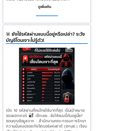
ดูเพิ่มเติม
🚨 ยังใช้รหัสผ่านแบบนี้อยู่หรือเปล่า? ระวัง
บัญชีโดนเจาะไม่รู้ตัว!
เปิด 10 รหัสผ่านที่คนไทยใช้มากที่สุด เป็นเป้าหมาย
ของแฮกเกอร์ 🔐 เช็กเลย...ยังใช้แบบนี้กันอยู่มั้ย?
ขอบคุณข้อมูลจาก : สํานักงานคณะกรรมการรักษา
ความมั่นคงปลอดภัยไซเบอร์แห่งชาติ (สกมช.) เรียบ