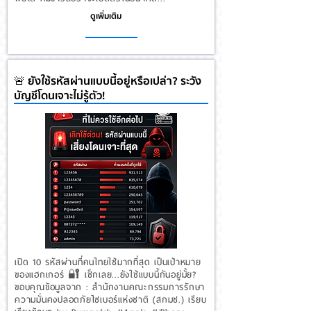
ดูเพิ่มเติม
🚨 ยังใช้รหัสผ่านแบบนี้อยู่หรือเปล่า? ระวัง
บัญชีโดนเจาะไม่รู้ตัว!
เปิด 10 รหัสผ่านที่คนไทยใช้มากที่สุด เป็นเป้าหมาย
ของแฮกเกอร์ 🔐 เช็กเลย...ยังใช้แบบนี้กันอยู่มั้ย?
ขอบคุณข้อมูลจาก : สํานักงานคณะกรรมการรักษา
ความมั่นคงปลอดภัยไซเบอร์แห่งชาติ (สกมช.) เรียบ