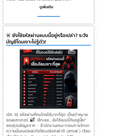
ดูเพิ่มเติม
🚨 ยังใช้รหัสผ่านแบบนี้อยู่หรือเปล่า? ระวัง
บัญชีโดนเจาะไม่รู้ตัว!
เปิด 10 รหัสผ่านที่คนไทยใช้มากที่สุด เป็นเป้าหมาย
ของแฮกเกอร์ 🔐 เช็กเลย...ยังใช้แบบนี้กันอยู่มั้ย?
ขอบคุณข้อมูลจาก : สํานักงานคณะกรรมการรักษา
ความมั่นคงปลอดภัยไซเบอร์แห่งชาติ (สกมช.) เรียบ