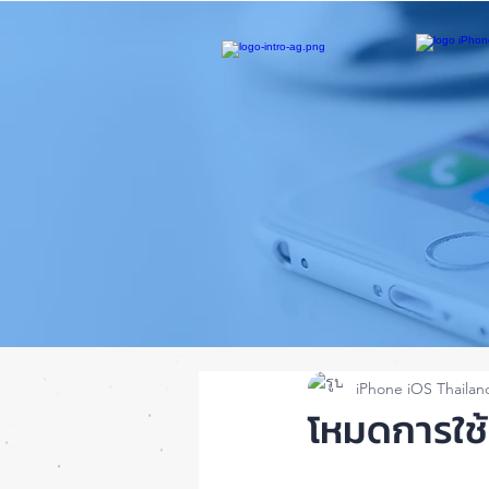
iPhone iOS Thailan
โหมดการใช