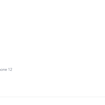
hone 12