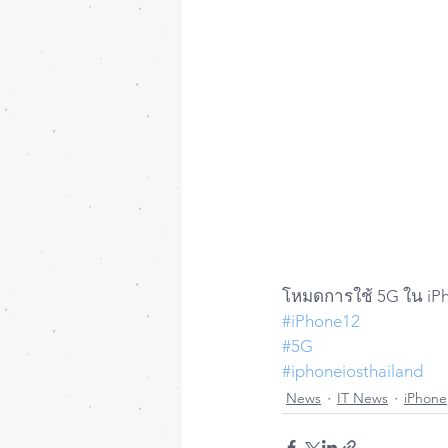
โหมดการใช้ 5G ใน iP
#iPhone12
#5G
#iphoneiosthailand
News
IT News
iPhone