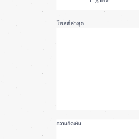
โพสต์ล่าสุด
ความคิดเห็น