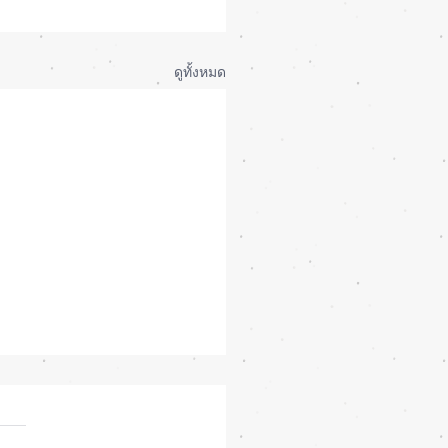
ดูทั้งหมด