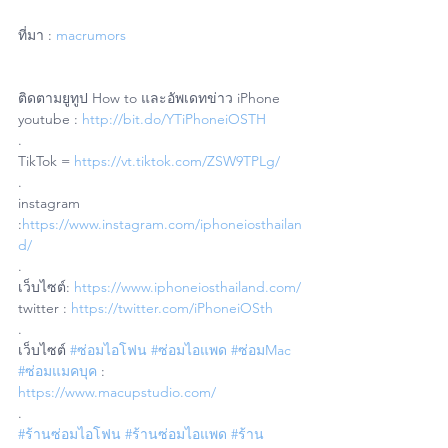
ที่มา : 
macrumors
ติดตามยูทูป How to และอัพเดทข่าว iPhone
youtube : 
http://bit.do/YTiPhoneiOSTH
.
TikTok = 
https://vt.tiktok.com/ZSW9TPLg/
.
instagram 
:
https://www.instagram.com/iphoneiosthailan
d/
.
เว็บไซต์: 
https://www.iphoneiosthailand.com/
twitter : 
https://twitter.com/iPhoneiOSth
.
เว็บไซต์ 
#ซ่อมไอโฟน
#ซ่อมไอแพด
#ซ่อมMac
#ซ่อมแมคบุค
 : 
https://www.macupstudio.com/
.
#ร้านซ่อมไอโฟน
#ร้านซ่อมไอแพด
#ร้าน