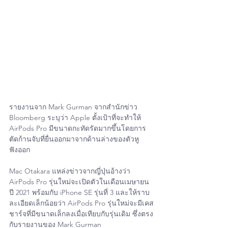
รายงานจาก Mark Gurman จากสำนักข่าว 
Bloomberg ระบุว่า Apple ตั้งเป้าที่จะทำให้ 
AirPods Pro มีขนาดกะทัดรัดมากขึ้นโดยการ
ตัดก้านจับที่ยื่นออกมาจากด้านล่างของตัวหู
ฟังออก
Mac Otakara แหล่งข่าวจากญี่ปุ่นอ้างว่า 
AirPods Pro รุ่นใหม่จะเปิดตัวในเดือนเมษายน
ปี 2021 พร้อมกับ iPhone SE รุ่นที่ 3 และให้ราบ
ละเอียดเล็กน้อยว่า AirPods Pro รุ่นใหม่จะมีเคส
ชาร์จที่มีขนาดเล็กลงเมื่อเทียบกับรุ่นเดิม ซึ่งตรง
กับรายงานของ Mark Gurman