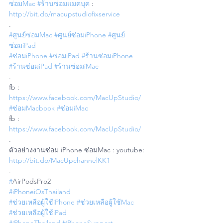
ซ่อมMac
#ร้านซ่อมแมคบุค
 : 
http://bit.do/macupstudiofixservice
.
#ศูนย์ซ่อมMac
#ศูนย์ซ่อมiPhone
#ศูนย์
ซ่อมiPad
#ซ่อมiPhone
#ซ่อมiPad
#ร้านซ่อมiPhone
#ร้านซ่อมiPad
#ร้านซ่อมiMac
.
fb : 
https://www.facebook.com/MacUpStudio/
#ซ่อมMacbook
#ซ่อมiMac
fb : 
https://www.facebook.com/MacUpStudio/
.
ตัวอย่างงานซ่อม iPhone ซ่อมMac : youtube: 
http://bit.do/MacUpchannelKK1
.
#
AirPodsPro2
#iPhoneiOsThailand
#ช่วยเหลือผู้ใช้iPhone
#ช่วยเหลือผู้ใช้Mac
#ช่วยเหลือผู้ใช้iPad