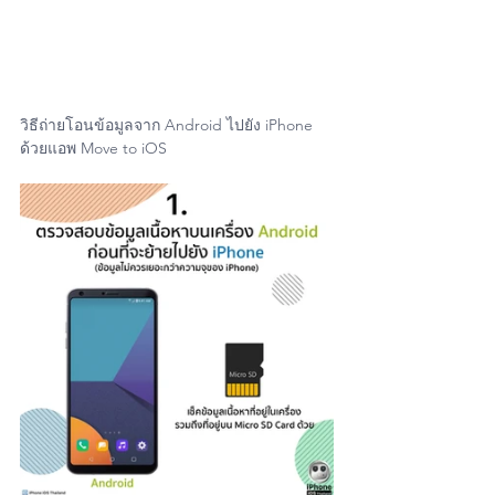
วิธีถ่ายโอนข้อมูลจาก Android ไปยัง iPhone
ด้วยแอพ Move to iOS