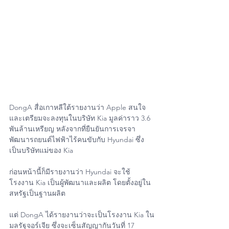
DongA สื่อเกาหลีใต้รายงานว่า Apple สนใจ
และเตรียมจะลงทุนในบริษัท Kia มูลค่าราว 3.6 
พันล้านเหรียญ หลังจากที่ยืนยันการเจรจา
พัฒนารถยนต์ไฟฟ้าไร้คนขับกับ Hyundai ซึ่ง
เป็นบริษัทแม่ของ Kia
ก่อนหน้านี้ก็มีรายงานว่า Hyundai จะใช้
โรงงาน Kia เป็นผู้พัฒนาและผลิต โดยตั้งอยู่ใน
สหรัฐเป็นฐานผลิต
แต่ DongA ได้รายงานว่าจะเป็นโรงงาน Kia ใน
มลรัฐจอร์เจีย ซึ่งจะเซ็นสัญญากันวันที่ 17 