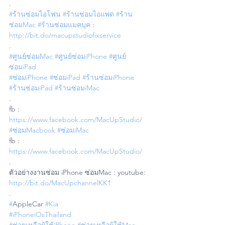
.
#ร้านซ่อมไอโฟน
#ร้านซ่อมไอแพด
#ร้าน
ซ่อมMac
#ร้านซ่อมแมคบุค
 : 
http://bit.do/macupstudiofixservice
.
#ศูนย์ซ่อมMac
#ศูนย์ซ่อมiPhone
#ศูนย์
ซ่อมiPad
#ซ่อมiPhone
#ซ่อมiPad
#ร้านซ่อมiPhone
#ร้านซ่อมiPad
#ร้านซ่อมiMac
.
fb : 
https://www.facebook.com/MacUpStudio/
#ซ่อมMacbook
#ซ่อมiMac
fb : 
https://www.facebook.com/MacUpStudio/
.
ตัวอย่างงานซ่อม iPhone ซ่อมMac : youtube: 
http://bit.do/MacUpchannelKK1
.
#
AppleCar 
#Kia
#iPhoneiOsThailand