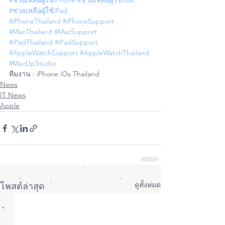
#ช่วยเหลือผู้ใช้iPhone
#ช่วยเหลือผู้ใช้Mac
#ช่วยเหลือผู้ใช้iPad
#iPhoneThailand
#iPhoneSupport
#MacThailand
#MacSupport
#iPadThailand
#iPadSupport
#AppleWatchSupport
#AppleWatchThailand
#MacUpStudio
ทีมงาน : iPhone iOs Thailand
News
IT News
Apple
ดูทั้งหมด
โพสต์ล่าสุด