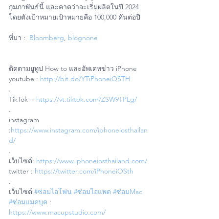
กุมภาพันธ์นี้ และคาดว่าจะเริ่มผลิตในปี 2024 
โดยตังเป้าหมายเป้าหมายคือ 100,000 คันต่อปี
ที่มา :  
Bloomberg
, 
blognone
ติดตามยูทูป How to และอัพเดทข่าว iPhone
youtube : 
http://bit.do/YTiPhoneiOSTH
.
TikTok = 
https://vt.tiktok.com/ZSW9TPLg/
.
instagram 
:
https://www.instagram.com/iphoneiosthailan
d/
.
เว็บไซต์: 
https://www.iphoneiosthailand.com/
twitter : 
https://twitter.com/iPhoneiOSth
.
เว็บไซต์ 
#ซ่อมไอโฟน
#ซ่อมไอแพด
#ซ่อมMac
#ซ่อมแมคบุค
 : 
https://www.macupstudio.com/