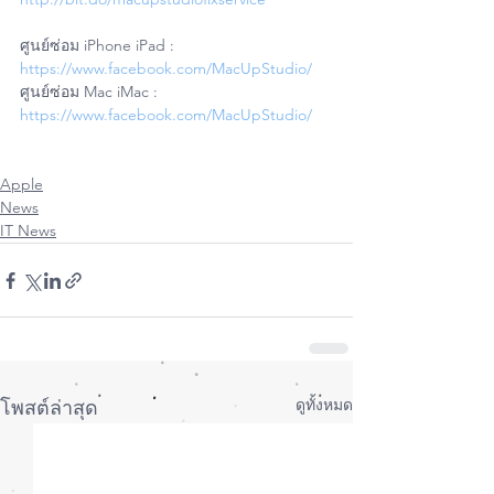
ศูนย์ซ่อม iPhone iPad : 
https://www.facebook.com/MacUpStudio/
ศูนย์ซ่อม Mac iMac : 
https://www.facebook.com/MacUpStudio/
Apple
News
IT News
ดูทั้งหมด
โพสต์ล่าสุด