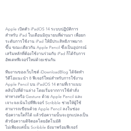
Apple เปิดตัว iPadOS 14 ระบบปฏิบัติการ
สำหรับ iPad ในเดือนมิถุนายนที่ผ่านมา เพื่อยก
ระดับการใช้งาน iPad ให้มีประสิทธิภาพมาก
ขึ้น ขณะเดียวกัน Apple Pencil ซึ่งเป็นอุปกรณ์
เสริมหลักที่ต้องใช้งานร่วมกับ iPad ก็ได้รับการ
อัพเดทฟีเจอร์ใหม่ด้วยเช่นกัน
ทีมงานของเว็บไซต์ iDownloadBlog ได้จัดทำ
วิดีโอแนะนำ 8 ฟีเจอร์ใหม่สำหรับการใช้งาน 
Apple Pencil บน iPadOS 14 ตามที่เราแนบ
คลิปไปที่ด้านล่าง โดยเริ่มจากการใช้คำสั่ง
ท่าทางหรือ Gesture ด้วย Apple Pencil และ
เจาะจงเน้นไปที่ฟีเจอร์ Scribble ช่วยให้ผู้ใช้
สามารถเขียนด้วย Apple Pencil ลงในช่อง
ข้อความใดก็ได้ แล้วข้อความนั้นจะถูกแปลงเป็น
ตัวข้อความดิจิตอลโดยอัตโนมัติ
ไม่เพียงแค่นั้น Scribble ยังมาพร้อมฟีเจอร์ 