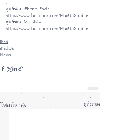
.
ศูนย์ซ่อม iPhone iPad : 
https://www.facebook.com/MacUpStudio/
ศูนย์ซ่อม Mac iMac : 
https://www.facebook.com/MacUpStudio/
iPad
iPadOs
News
ดูทั้งหมด
โพสต์ล่าสุด