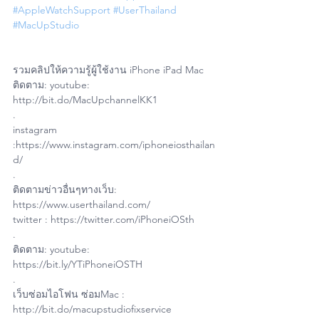
#AppleWatchSupport
#UserThailand
#MacUpStudio
รวมคลิปให้ความรู้ผู้ใช้งาน iPhone iPad Mac
ติดตาม: youtube: 
http://bit.do/MacUpchannelKK1
.
instagram 
:https://www.instagram.com/iphoneiosthailan
d/
.
ติดตามข่าวอื่นๆทางเว็บ: 
https://www.userthailand.com/
twitter : https://twitter.com/iPhoneiOSth
.
ติดตาม: youtube: 
https://bit.ly/YTiPhoneiOSTH
.
เว็บซ่อมไอโฟน ซ่อมMac : 
http://bit.do/macupstudiofixservice