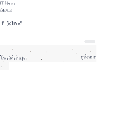
IT News
Apple
ดูทั้งหมด
โพสต์ล่าสุด