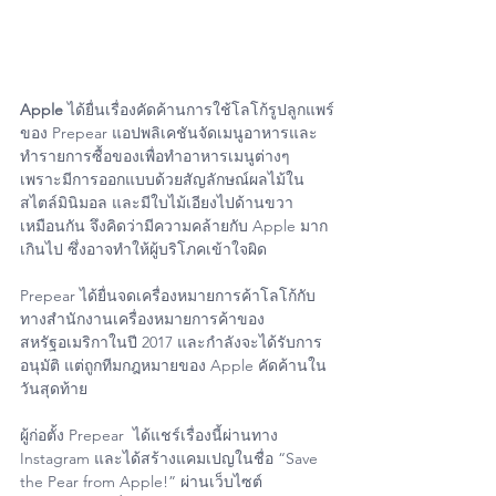
Apple
 ได้ยื่นเรื่องคัดค้านการใช้โลโก้รูปลูกแพร์
ของ Prepear แอปพลิเคชันจัดเมนูอาหารและ
ทำรายการซื้อของเพื่อทำอาหารเมนูต่างๆ 
เพราะมีการออกแบบด้วยสัญลักษณ์ผลไม้ใน
สไตล์มินิมอล และมีใบไม้เอียงไปด้านขวา
เหมือนกัน จึงคิดว่ามีความคล้ายกับ Apple มาก
เกินไป ซึ่งอาจทำให้ผู้บริโภคเข้าใจผิด
Prepear ได้ยื่นจดเครื่องหมายการค้าโลโก้กับ
ทางสำนักงานเครื่องหมายการค้าของ
สหรัฐอเมริกาในปี 2017 และกำลังจะได้รับการ
อนุมัติ แต่ถูกทีมกฎหมายของ Apple คัดค้านใน
วันสุดท้าย
ผู้ก่อตั้ง Prepear  ได้แชร์เรื่องนี้ผ่านทาง 
Instagram และได้สร้างแคมเปญในชื่อ “Save 
the Pear from Apple!” ผ่านเว็บไซต์ 