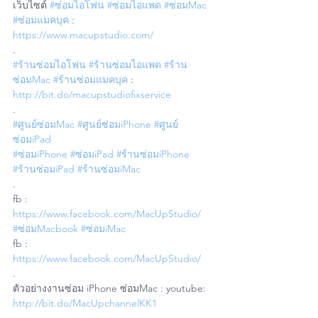
เว็บไซต์ 
#ซ่อมไอโฟน
#ซ่อมไอแพด
#ซ่อมMac
#ซ่อมแมคบุค
 : 
https://www.macupstudio.com/
.
#ร้านซ่อมไอโฟน
#ร้านซ่อมไอแพด
#ร้าน
ซ่อมMac
#ร้านซ่อมแมคบุค
 : 
http://bit.do/macupstudiofixservice
.
#ศูนย์ซ่อมMac
#ศูนย์ซ่อมiPhone
#ศูนย์
ซ่อมiPad
#ซ่อมiPhone
#ซ่อมiPad
#ร้านซ่อมiPhone
#ร้านซ่อมiPad
#ร้านซ่อมiMac
.
fb : 
https://www.facebook.com/MacUpStudio/
#ซ่อมMacbook
#ซ่อมiMac
fb : 
https://www.facebook.com/MacUpStudio/
.
ตัวอย่างงานซ่อม iPhone ซ่อมMac : youtube: 
http://bit.do/MacUpchannelKK1