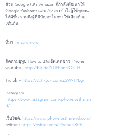
ส่วน Google และ Amazon ก็กำลังพัฒนาให้ 
Google Assistant และ Alexa เข้าใจผู้ใช้ทุกคน
ได้ดีขึ้น รวมถึงผู้ที่มีปัญหาในการใช้เสียงด้วย
เช่นกัน
ที่มา : 
macrumors
ติดตามยูทูป How to และอัพเดทข่าว iPhone
youtube : 
http://bit.do/YTiPhoneiOSTH
.
TikTok = 
https://vt.tiktok.com/ZSW9TPLg/
.
instagram 
:
https://www.instagram.com/iphoneiosthailan
d/
.
เว็บไซต์: 
https://www.iphoneiosthailand.com/
twitter : 
https://twitter.com/iPhoneiOSth
.