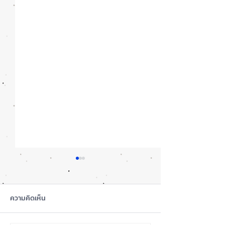
ความคิดเห็น