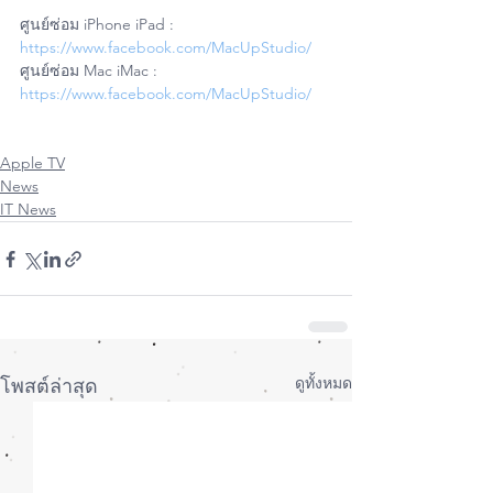
ศูนย์ซ่อม iPhone iPad : 
https://www.facebook.com/MacUpStudio/
ศูนย์ซ่อม Mac iMac : 
https://www.facebook.com/MacUpStudio/
Apple TV
News
IT News
ดูทั้งหมด
โพสต์ล่าสุด