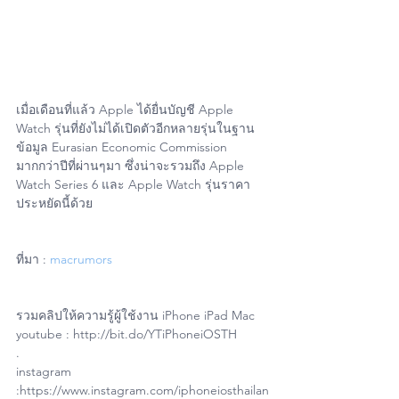
เมื่อเดือนที่แล้ว Apple ได้ยื่นบัญชี Apple 
Watch รุ่นที่ยังไม่ได้เปิดตัวอีกหลายรุ่นในฐาน
ข้อมูล Eurasian Economic Commission 
มากกว่าปีที่ผ่านๆมา ซึ่งน่าจะรวมถึง Apple 
Watch Series 6 และ Apple Watch รุ่นราคา
ประหยัดนี้ด้วย
ที่มา : 
macrumors
รวมคลิปให้ความรู้ผู้ใช้งาน iPhone iPad Mac
youtube : http://bit.do/YTiPhoneiOSTH
.
instagram 
:https://www.instagram.com/iphoneiosthailan