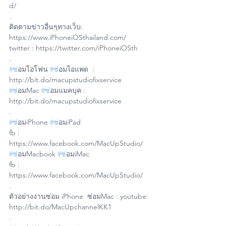
d/
.
ติดตามข่าวอื่นๆทางเว็บ: 
https://www.iPhoneiOSthailand.com/
twitter : https://twitter.com/iPhoneiOSth
.
#ซ
่อมไอโฟน 
#ซ
่อมไอแพด  : 
http://bit.do/macupstudiofixservice
#ซ
่อมMac 
#ซ
่อมแมคบุค : 
http://bit.do/macupstudiofixservice
.
#ซ
่อมiPhone 
#ซ
่อมiPad 
fb : 
https://www.facebook.com/MacUpStudio/
#ซ
่อมMacbook 
#ซ
่อมiMac 
fb : 
https://www.facebook.com/MacUpStudio/
.
ตัวอย่างงานซ่อม iPhone  ซ่อมMac : youtube: 
http://bit.do/MacUpchannelKK1
.