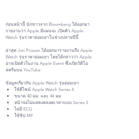
ก่อนหน้านี้ นักข่าวจาก Bloomberg ได้ออกมา
รายงานว่า Apple มีแผนจะ เปิดตัว Apple 
Watch รุ่นราคาย่อมเยาในช่วงปลายปีนี้
ล่าสุด Jon Prosser ได้ออกมารายงานถึง Apple 
Watch รุ่นราคาย่อมเยา โดยได้กล่าวว่า Apple 
อาจเปิดตัวในงาน Apple Event ซึ่งเปิดวิดีโอ
สตรีมบน YouTube 
ข้อมูลเกี่ยวกับ Apple Watch รุ่นย่อมเยา
ใช้ดีไซน์ Apple Watch Series 4 
ขนาด 40 มม. และ 44 มม
หน้าจอไม่แสดงตลอดเวลาแบบ Series 5
ไม่มี ECG
ใช้ชิป M9