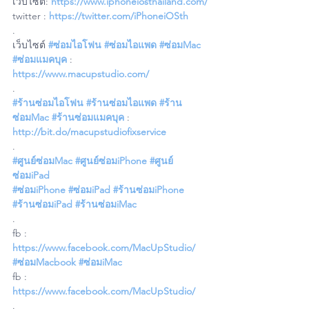
เว็บไซต์: 
https://www.iphoneiosthailand.com/
twitter : 
https://twitter.com/iPhoneiOSth
.
เว็บไซต์ 
#ซ่อมไอโฟน
#ซ่อมไอแพด
#ซ่อมMac
#ซ่อมแมคบุค
 : 
https://www.macupstudio.com/
.
#ร้านซ่อมไอโฟน
#ร้านซ่อมไอแพด
#ร้าน
ซ่อมMac
#ร้านซ่อมแมคบุค
 : 
http://bit.do/macupstudiofixservice
.
#ศูนย์ซ่อมMac
#ศูนย์ซ่อมiPhone
#ศูนย์
ซ่อมiPad
#ซ่อมiPhone
#ซ่อมiPad
#ร้านซ่อมiPhone
#ร้านซ่อมiPad
#ร้านซ่อมiMac
.
fb : 
https://www.facebook.com/MacUpStudio/
#ซ่อมMacbook
#ซ่อมiMac
fb : 
https://www.facebook.com/MacUpStudio/
.