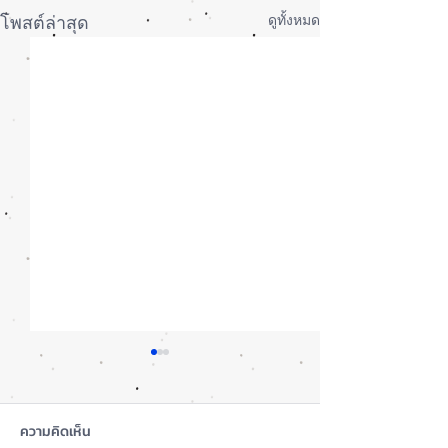
ดูทั้งหมด
โพสต์ล่าสุด
ความคิดเห็น