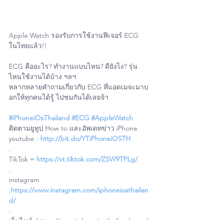
Apple Watch รองรับการใช้งานฟีเจอร์ ECG 
ในไทยแล้ว!!
ECG คืออะไร? ทำงานแบบไหน? ดียังไง? รุ่น
ไหนใช้งานได้บ้าง ฯลฯ
หลากหลายคำถามเกี่ยวกับ ECG ที่แอดเมจะมาบ
อกให้ทุกคนได้รู้ ไปชมกันได้เลยจ้า
#iPhoneiOsThailand
#ECG
#AppleWatch
ติดตามยูทูป How to และอัพเดทข่าว iPhone
youtube : 
http://bit.do/YTiPhoneiOSTH
.
TikTok = 
https://vt.tiktok.com/ZSW9TPLg/
.
instagram 
:
https://www.instagram.com/iphoneiosthailan
d/
.