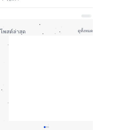
ดูทั้งหมด
โพสต์ล่าสุด