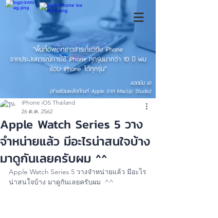
"พื้นที่อัพเดทข่าวสารเกี่ยวกับ iPhone
จากประสบการณ์การใช้ iPhone ทุกรุ่นมากว่า 10 ปี ผม
ซ่อม iPhone ได้ทุกรุ่น"
แอดมิน เอ
(ช่างซ่อมผลิตภัณฑ์ Apple จาก MacUp Studio)
iPhone iOS Thailand
26 ต.ค. 2562
Apple Watch Series 5 วาง
จำหน่ายแล้ว มีอะไรน่าสนใจบ้าง
มาดูกันเลยครับผม ^^
Apple Watch Series 5 วางจำหน่ายแล้ว มีอะไร
น่าสนใจบ้าง มาดูกันเลยครับผม  ^^ 