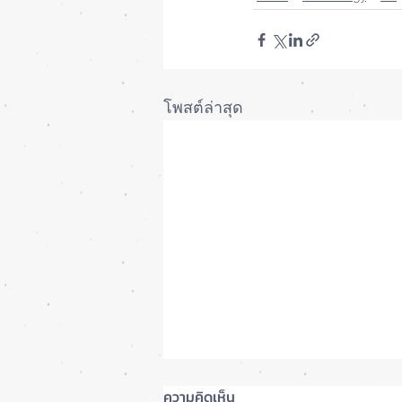
โพสต์ล่าสุด
ความคิดเห็น