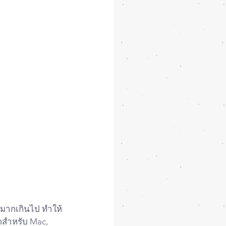
ำมากเกินไป ทำให้
ุดสำหรับ Mac, 