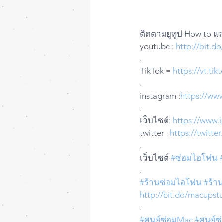
ติดตามยูทูป How to แ
youtube : 
http://bit.
.
TikTok = 
https://vt.t
.
instagram :
https://ww
.
เว็บไซต์: 
https://www.
twitter : 
https://twitt
.
เว็บไซต์ 
#ซ่อมไอโฟน
.
#ร้านซ่อมไอโฟน
#ร้า
http://bit.do/macupstu
.
#ศูนย์ซ่อมMac
#ศูนย์