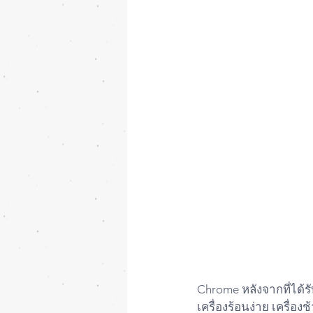
Chrome หลังจากที่ได้
เครื่องร้อนง่าย เครื่อง