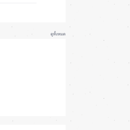
ดูทั้งหมด