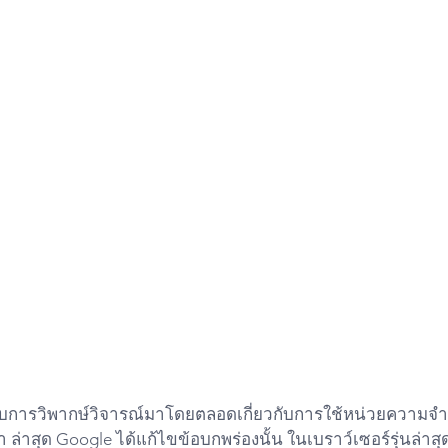
รับการวิพากษ์วิจารณ์มาโดยตลอดเกี่ยวกับการใช้หน่วยความจ
ช้า ล่าสุด Google ได้แก้ไขข้อบกพร่องนั้น ในเบราว์เซอร์รุ่นล่าส