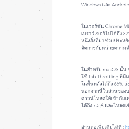
Windows และ Androi
ในเวอร์ชัน Chrome M
เบราว์เซอร์ไปได้ถึง
หนึ่งสิ่งที่มาช่วยประ
จัดการกับหน่วยความจำ
ในสำหรับ macOS นั้น
ใช้ Tab Throttling ที่
ในพื้นหลังได้ถึง 65% 
นอกจากนี้ในส่วนของบน
ดาวน์โหลดให้เข้ากับเค
ได้ถึง 7.5% และโหลดเข้
อ่านต่อเพิ่มเติมได้ที่ : 
h