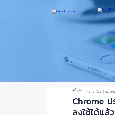
iPhone iOS Thailan
Chrome ปรับ
ลงใช้ได้แ