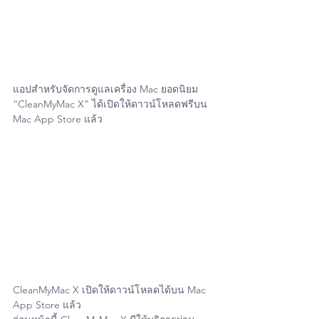
แอปสำหรับจัดการดูแลเครื่อง Mac ยอดนิยม 
“CleanMyMac X” ได้เปิดให้ดาวน์โหลดฟรีบน 
Mac App Store แล้ว
CleanMyMac X เปิดให้ดาวน์โหลดได้บน Mac 
App Store แล้ว