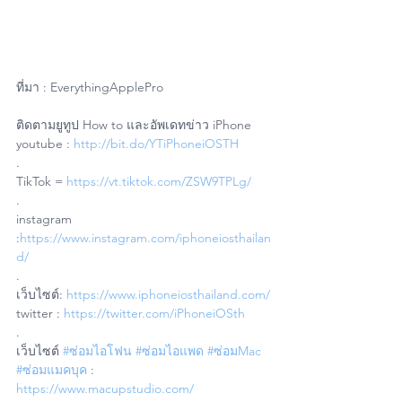
ที่มา : EverythingApplePro
ติดตามยูทูป How to และอัพเดทข่าว iPhone
youtube : 
http://bit.do/YTiPhoneiOSTH
.
TikTok = 
https://vt.tiktok.com/ZSW9TPLg/
.
instagram 
:
https://www.instagram.com/iphoneiosthailan
d/
.
เว็บไซต์: 
https://www.iphoneiosthailand.com/
twitter : 
https://twitter.com/iPhoneiOSth
.
เว็บไซต์ 
#ซ่อมไอโฟน
#ซ่อมไอแพด
#ซ่อมMac
#ซ่อมแมคบุค
 : 
https://www.macupstudio.com/