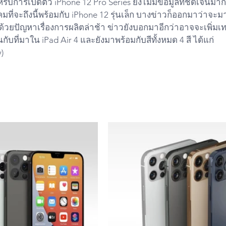
การเปิดตัว iPhone 12 Pro Series ยังไม่มีข้อมูลที่ชัดเจนมา
ที่จะถึงนี้พร้อมกับ iPhone 12 รุ่นเล็ก บางข่าวก็ออกมาว่าจะม
ด้วยปัญหาเรื่องการผลิตล่าช้า ข่าวยังบอกมาอีกว่าอาจจะเพิ่
กับที่มาใน iPad Air 4 และยังมาพร้อมกับสีทั้งหมด 4 สี ได้แก่ 
)