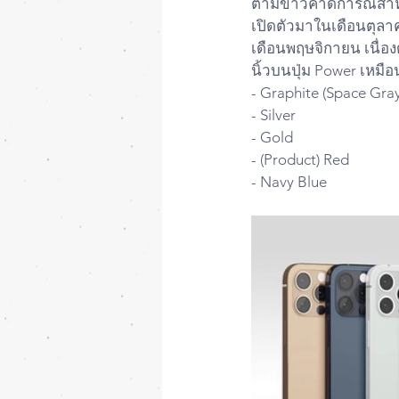
ตามข่าวคาดการณ์สำหรับ
เปิดตัวมาในเดือนตุลาคม
เดือนพฤษจิกายน เนื่อง
นิ้วบนปุ่ม Power เหมือน
- Graphite (Space Gray
- Silver 
- Gold
- (Product) Red
- Navy Blue