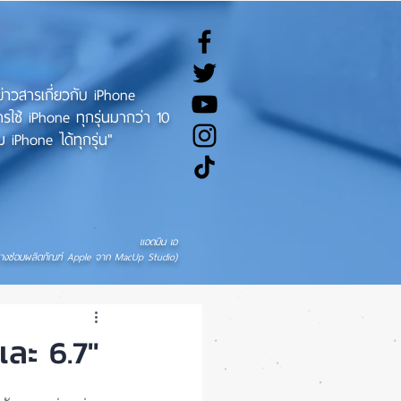
ทข่าวสารเกี่ยวกับ iPhone
ช้ iPhone ทุกรุ่นมากว่า 10
 iPhone ได้ทุกรุ่น"
แอดมิน เอ
่างซ่อมผลิตภัณฑ์ Apple จาก MacUp Studio)
และ 6.7"