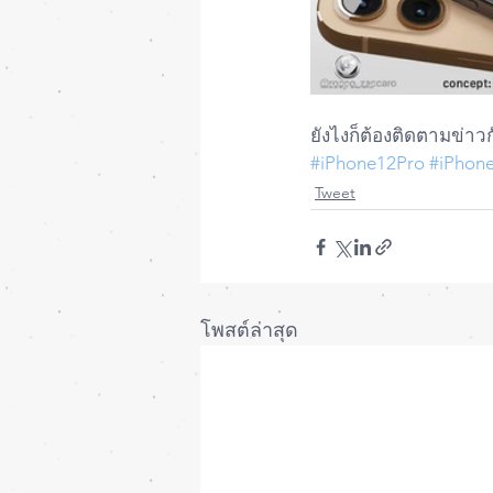
ยังไงก็ต้องติดตามข่าวก
#iPhone12Pro
#iPhon
Tweet
โพสต์ล่าสุด