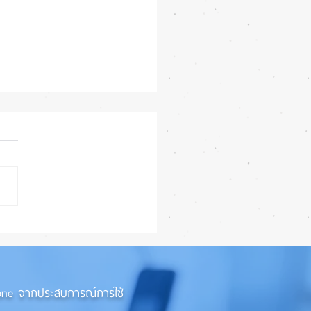
บเทียบ iPhone 11Pro Vs.
o Vs. iPhone 13Pro
iPhone จากประสบการณ์การใช้